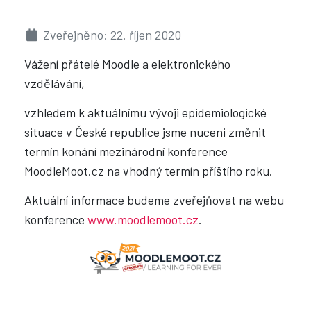
Zveřejněno: 22. říjen 2020
Vážení přátelé Moodle a elektronického
vzdělávání,
vzhledem k aktuálnímu vývoji epidemiologické
situace v České republice jsme nuceni změnit
termín konání mezinárodní konference
MoodleMoot.cz na vhodný termín příštího roku.
Aktuální informace budeme zveřejňovat na webu
konference
www.moodlemoot.cz
.