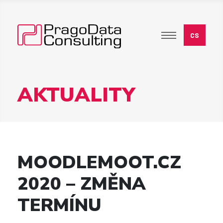
AKTUALITY
MOODLEMOOT.CZ
2020 – ZMĚNA
TERMÍNU