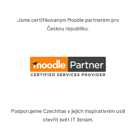
Jsme certifikovaným Moodle partnerem pro
Českou republiku.
Podporujeme Czechitas v jejich inspirativním úsilí
otevřít svět IT ženám.