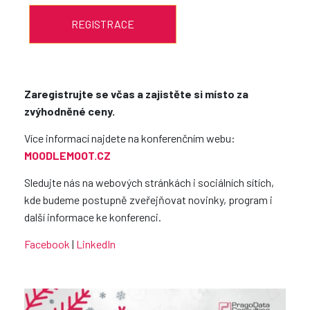
REGISTRACE
Zaregistrujte se včas a zajistěte si místo za
zvýhodněné ceny.
Více informací najdete na konferenčním webu:
MOODLEMOOT.CZ
Sledujte nás na webových stránkách i sociálních sítích,
kde budeme postupně zveřejňovat novinky, program i
další informace ke konferenci.
Facebook
|
LinkedIn