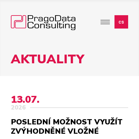
AKTUALITY
13.07.
2026
POSLEDNÍ MOŽNOST VYUŽÍT
ZVÝHODNĚNÉ VLOŽNÉ