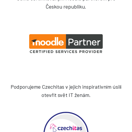
Českou republiku.
Podporujeme Czechitas v jejich inspirativním úsilí
otevřít svět IT ženám.