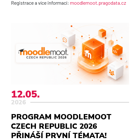
Registrace a více informací:
moodlemoot.pragodata.cz
12.05.
2026
PROGRAM MOODLEMOOT
CZECH REPUBLIC 2026
PŘINÁŠÍ PRVNÍ TÉMATA!