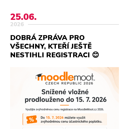
25.06.
2026
DOBRÁ ZPRÁVA PRO
VŠECHNY, KTEŘÍ JEŠTĚ
NESTIHLI REGISTRACI 😊