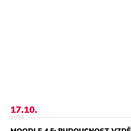
17.10.
2024