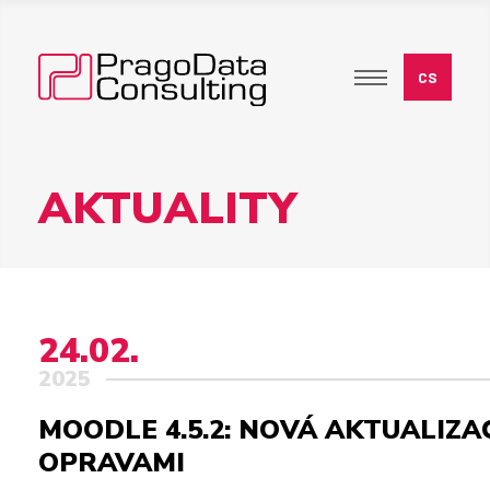
AKTUALITY
24.02.
2025
MOODLE 4.5.2: NOVÁ AKTUALIZA
OPRAVAMI