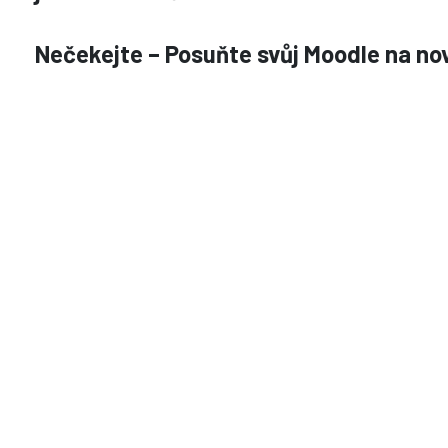
Nečekejte – Posuňte svůj Moodle na nov