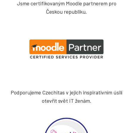
Jsme certifikovaným Moodle partnerem pro
Českou republiku.
Podporujeme Czechitas v jejich inspirativním úsilí
otevřít svět IT ženám.